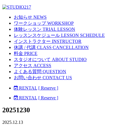
お知らせ NEWS
ワークショップ WORKSHOP
体験レッスン TRIAL LESSON
レッスンスケジュール LESSON SCHEDULE
インストラクター INSTRUCTOR
休講 / 代講 CLASS CANCELLATION
料金 PRICE
スタジオについて ABOUT STUDIO
アクセス ACCESS
よくある質問 QUESTION
お問い合わせ CONTACT US
RENTAL
[ Reserve ]
RENTAL
[ Reserve ]
20251230
2025.12.13