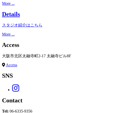
More ...
Details
スタジオ紹介はこちら
More ...
Access
大阪市北区太融寺町2-17 太融寺ビル8F
Access
SNS
Contact
Tel:
06-6335-9356