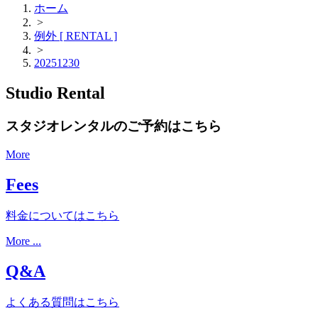
ホーム
>
例外 [ RENTAL ]
>
20251230
Studio Rental
スタジオレンタルのご予約はこちら
More
Fees
料金についてはこちら
More ...
Q&A
よくある質問はこちら