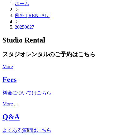
ホーム
>
例外 [ RENTAL ]
>
20250627
Studio Rental
スタジオレンタルのご予約はこちら
More
Fees
料金についてはこちら
More ...
Q&A
よくある質問はこちら