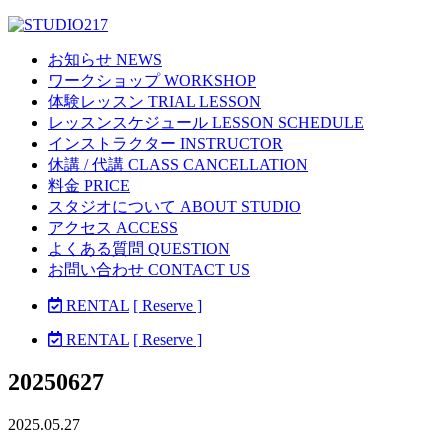
お知らせ NEWS
ワークショップ WORKSHOP
体験レッスン TRIAL LESSON
レッスンスケジュール LESSON SCHEDULE
インストラクター INSTRUCTOR
休講 / 代講 CLASS CANCELLATION
料金 PRICE
スタジオについて ABOUT STUDIO
アクセス ACCESS
よくある質問 QUESTION
お問い合わせ CONTACT US
RENTAL
[ Reserve ]
RENTAL
[ Reserve ]
20250627
2025.05.27