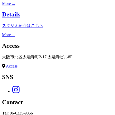
More ...
Details
スタジオ紹介はこちら
More ...
Access
大阪市北区太融寺町2-17 太融寺ビル8F
Access
SNS
Contact
Tel:
06-6335-9356