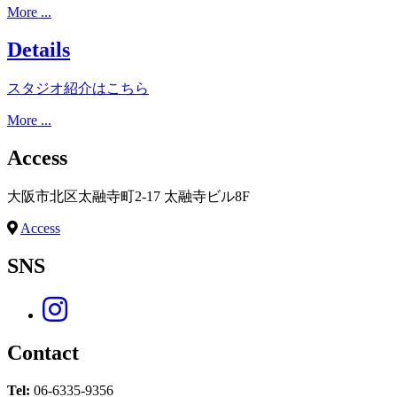
More ...
Details
スタジオ紹介はこちら
More ...
Access
大阪市北区太融寺町2-17 太融寺ビル8F
Access
SNS
Contact
Tel:
06-6335-9356