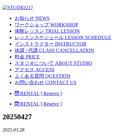
お知らせ NEWS
ワークショップ WORKSHOP
体験レッスン TRIAL LESSON
レッスンスケジュール LESSON SCHEDULE
インストラクター INSTRUCTOR
休講 / 代講 CLASS CANCELLATION
料金 PRICE
スタジオについて ABOUT STUDIO
アクセス ACCESS
よくある質問 QUESTION
お問い合わせ CONTACT US
RENTAL
[ Reserve ]
RENTAL
[ Reserve ]
20250427
2025.03.28