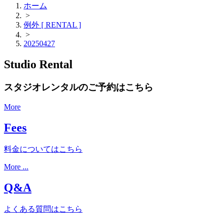
ホーム
>
例外 [ RENTAL ]
>
20250427
Studio Rental
スタジオレンタルのご予約はこちら
More
Fees
料金についてはこちら
More ...
Q&A
よくある質問はこちら