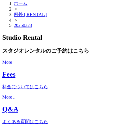
ホーム
>
例外 [ RENTAL ]
>
20250323
Studio Rental
スタジオレンタルのご予約はこちら
More
Fees
料金についてはこちら
More ...
Q&A
よくある質問はこちら