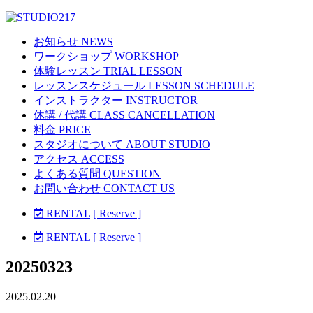
お知らせ NEWS
ワークショップ WORKSHOP
体験レッスン TRIAL LESSON
レッスンスケジュール LESSON SCHEDULE
インストラクター INSTRUCTOR
休講 / 代講 CLASS CANCELLATION
料金 PRICE
スタジオについて ABOUT STUDIO
アクセス ACCESS
よくある質問 QUESTION
お問い合わせ CONTACT US
RENTAL
[ Reserve ]
RENTAL
[ Reserve ]
20250323
2025.02.20