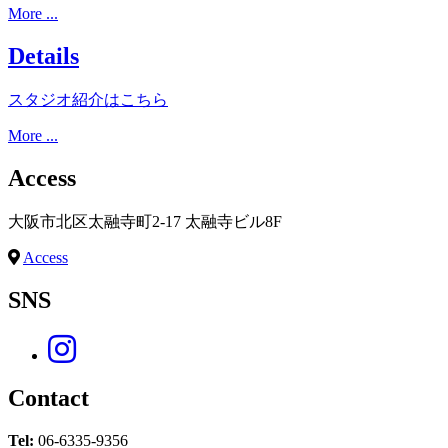
More ...
Details
スタジオ紹介はこちら
More ...
Access
大阪市北区太融寺町2-17 太融寺ビル8F
Access
SNS
Contact
Tel:
06-6335-9356