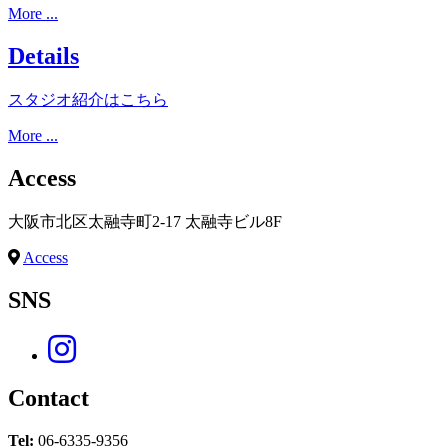
More ...
Details
スタジオ紹介はこちら
More ...
Access
大阪市北区太融寺町2-17 太融寺ビル8F
Access
SNS
Contact
Tel:
06-6335-9356