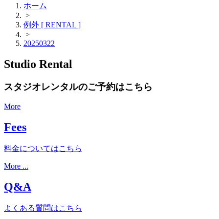
ホーム
>
例外 [ RENTAL ]
>
20250322
Studio Rental
スタジオレンタルのご予約はこちら
More
Fees
料金についてはこちら
More ...
Q&A
よくある質問はこちら