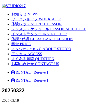
お知らせ NEWS
ワークショップ WORKSHOP
体験レッスン TRIAL LESSON
レッスンスケジュール LESSON SCHEDULE
インストラクター INSTRUCTOR
休講 / 代講 CLASS CANCELLATION
料金 PRICE
スタジオについて ABOUT STUDIO
アクセス ACCESS
よくある質問 QUESTION
お問い合わせ CONTACT US
RENTAL
[ Reserve ]
RENTAL
[ Reserve ]
20250322
2025.03.19