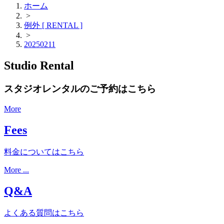
ホーム
>
例外 [ RENTAL ]
>
20250211
Studio Rental
スタジオレンタルのご予約はこちら
More
Fees
料金についてはこちら
More ...
Q&A
よくある質問はこちら