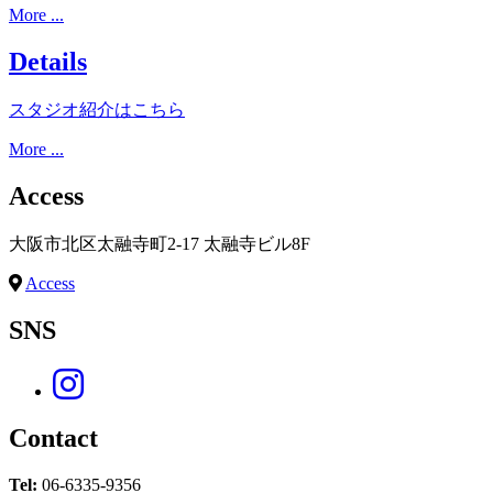
More ...
Details
スタジオ紹介はこちら
More ...
Access
大阪市北区太融寺町2-17 太融寺ビル8F
Access
SNS
Contact
Tel:
06-6335-9356