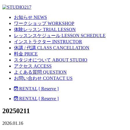
お知らせ NEWS
ワークショップ WORKSHOP
体験レッスン TRIAL LESSON
レッスンスケジュール LESSON SCHEDULE
インストラクター INSTRUCTOR
休講 / 代講 CLASS CANCELLATION
料金 PRICE
スタジオについて ABOUT STUDIO
アクセス ACCESS
よくある質問 QUESTION
お問い合わせ CONTACT US
RENTAL
[ Reserve ]
RENTAL
[ Reserve ]
20250211
2026.01.16