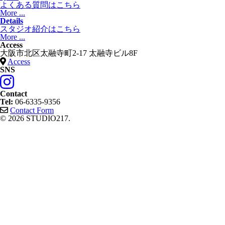
よくある質問はこちら
More ...
Details
スタジオ紹介はこちら
More ...
Access
大阪市北区太融寺町2-17 太融寺ビル8F
Access
SNS
Contact
Tel:
06-6335-9356
Contact Form
© 2026 STUDIO217.