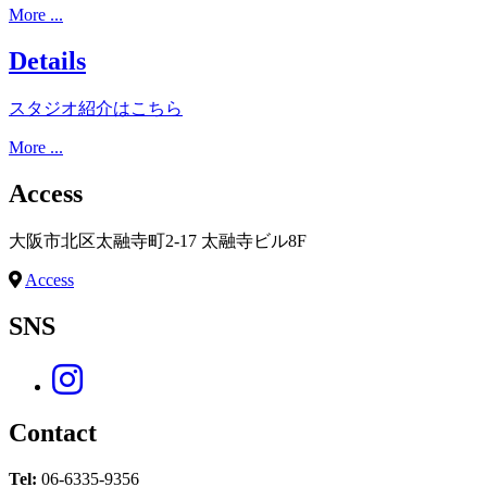
More ...
Details
スタジオ紹介はこちら
More ...
Access
大阪市北区太融寺町2-17 太融寺ビル8F
Access
SNS
Contact
Tel:
06-6335-9356