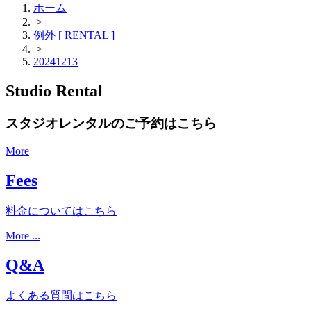
ホーム
>
例外 [ RENTAL ]
>
20241213
Studio Rental
スタジオレンタルのご予約はこちら
More
Fees
料金についてはこちら
More ...
Q&A
よくある質問はこちら