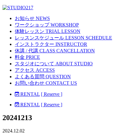
お知らせ NEWS
ワークショップ WORKSHOP
体験レッスン TRIAL LESSON
レッスンスケジュール LESSON SCHEDULE
インストラクター INSTRUCTOR
休講 / 代講 CLASS CANCELLATION
料金 PRICE
スタジオについて ABOUT STUDIO
アクセス ACCESS
よくある質問 QUESTION
お問い合わせ CONTACT US
RENTAL
[ Reserve ]
RENTAL
[ Reserve ]
20241213
2024.12.02