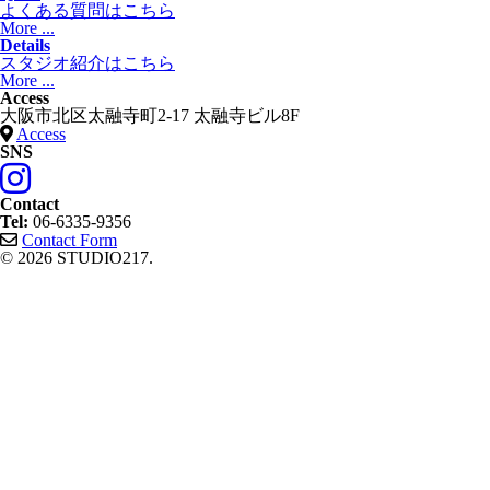
よくある質問はこちら
More ...
Details
スタジオ紹介はこちら
More ...
Access
大阪市北区太融寺町2-17 太融寺ビル8F
Access
SNS
Contact
Tel:
06-6335-9356
Contact Form
© 2026 STUDIO217.