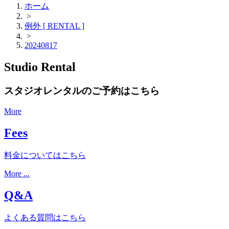
ホーム
>
例外 [ RENTAL ]
>
20240817
Studio Rental
スタジオレンタルのご予約はこちら
More
Fees
料金についてはこちら
More ...
Q&A
よくある質問はこちら