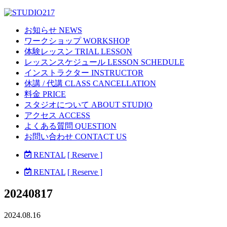
お知らせ NEWS
ワークショップ WORKSHOP
体験レッスン TRIAL LESSON
レッスンスケジュール LESSON SCHEDULE
インストラクター INSTRUCTOR
休講 / 代講 CLASS CANCELLATION
料金 PRICE
スタジオについて ABOUT STUDIO
アクセス ACCESS
よくある質問 QUESTION
お問い合わせ CONTACT US
RENTAL
[ Reserve ]
RENTAL
[ Reserve ]
20240817
2024.08.16