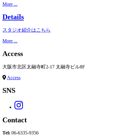
More ...
Details
スタジオ紹介はこちら
More ...
Access
大阪市北区太融寺町2-17 太融寺ビル8F
Access
SNS
Contact
Tel:
06-6335-9356