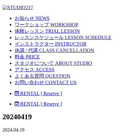
お知らせ NEWS
ワークショップ WORKSHOP
体験レッスン TRIAL LESSON
レッスンスケジュール LESSON SCHEDULE
インストラクター INSTRUCTOR
休講 / 代講 CLASS CANCELLATION
料金 PRICE
スタジオについて ABOUT STUDIO
アクセス ACCESS
よくある質問 QUESTION
お問い合わせ CONTACT US
RENTAL
[ Reserve ]
RENTAL
[ Reserve ]
20240419
2024.04.19