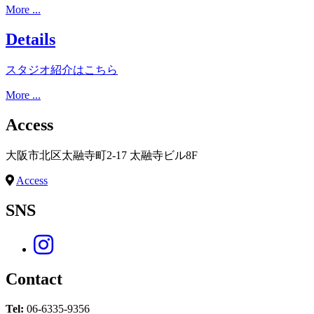
More ...
Details
スタジオ紹介はこちら
More ...
Access
大阪市北区太融寺町2-17 太融寺ビル8F
Access
SNS
Contact
Tel:
06-6335-9356