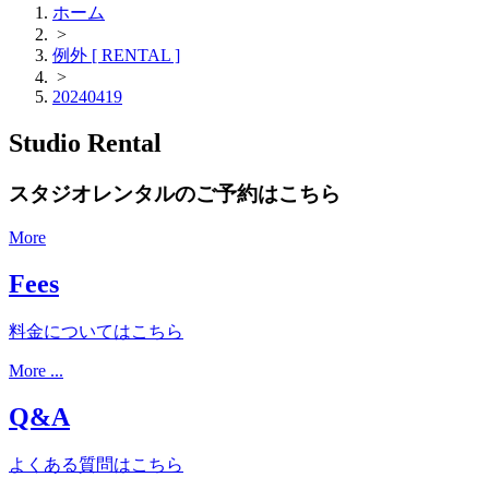
ホーム
>
例外 [ RENTAL ]
>
20240419
Studio Rental
スタジオレンタルのご予約はこちら
More
Fees
料金についてはこちら
More ...
Q&A
よくある質問はこちら