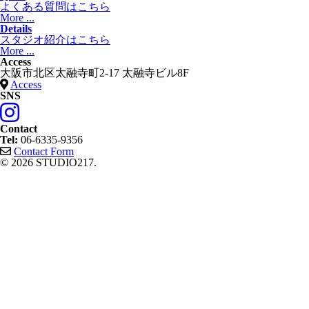
よくある質問はこちら
More ...
Details
スタジオ紹介はこちら
More ...
Access
大阪市北区太融寺町2-17 太融寺ビル8F
Access
SNS
Contact
Tel:
06-6335-9356
Contact Form
© 2026 STUDIO217.