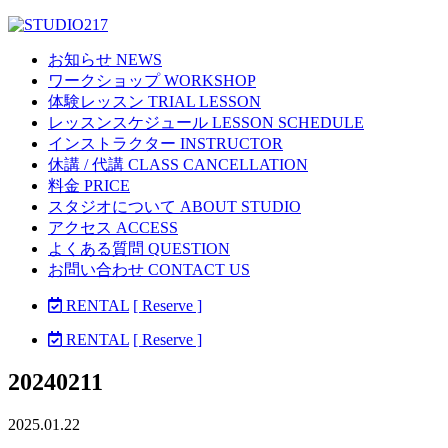
お知らせ NEWS
ワークショップ WORKSHOP
体験レッスン TRIAL LESSON
レッスンスケジュール LESSON SCHEDULE
インストラクター INSTRUCTOR
休講 / 代講 CLASS CANCELLATION
料金 PRICE
スタジオについて ABOUT STUDIO
アクセス ACCESS
よくある質問 QUESTION
お問い合わせ CONTACT US
RENTAL
[ Reserve ]
RENTAL
[ Reserve ]
20240211
2025.01.22