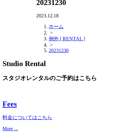
20231230
2023.12.18
ホーム
>
例外 [ RENTAL ]
>
20231230
Studio Rental
スタジオレンタルのご予約はこちら
Fees
料金についてはこちら
More ...