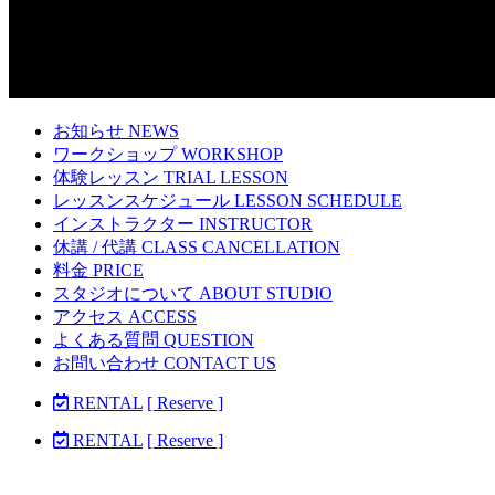
お知らせ NEWS
ワークショップ WORKSHOP
体験レッスン TRIAL LESSON
レッスンスケジュール LESSON SCHEDULE
インストラクター INSTRUCTOR
休講 / 代講 CLASS CANCELLATION
料金 PRICE
スタジオについて ABOUT STUDIO
アクセス ACCESS
よくある質問 QUESTION
お問い合わせ CONTACT US
RENTAL
[ Reserve ]
RENTAL
[ Reserve ]