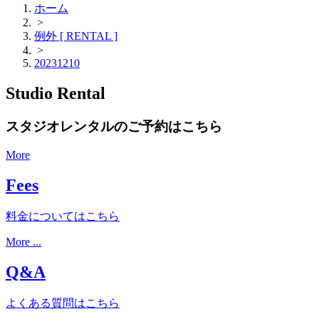
ホーム
>
例外 [ RENTAL ]
>
20231210
Studio Rental
スタジオレンタルのご予約はこちら
More
Fees
料金についてはこちら
More ...
Q&A
よくある質問はこちら