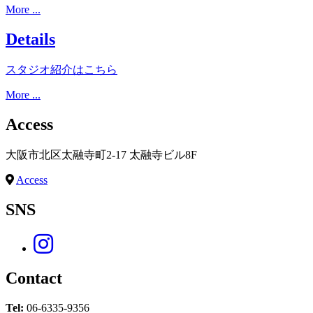
More ...
Details
スタジオ紹介はこちら
More ...
Access
大阪市北区太融寺町2-17 太融寺ビル8F
Access
SNS
Contact
Tel:
06-6335-9356