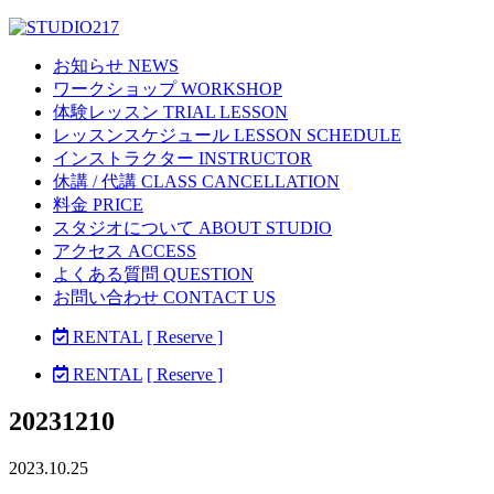
お知らせ NEWS
ワークショップ WORKSHOP
体験レッスン TRIAL LESSON
レッスンスケジュール LESSON SCHEDULE
インストラクター INSTRUCTOR
休講 / 代講 CLASS CANCELLATION
料金 PRICE
スタジオについて ABOUT STUDIO
アクセス ACCESS
よくある質問 QUESTION
お問い合わせ CONTACT US
RENTAL
[ Reserve ]
RENTAL
[ Reserve ]
20231210
2023.10.25