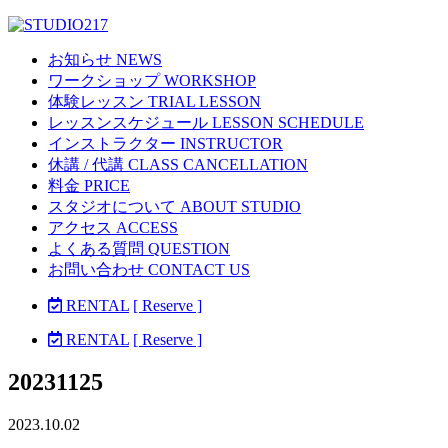
お知らせ NEWS
ワークショップ WORKSHOP
体験レッスン TRIAL LESSON
レッスンスケジュール LESSON SCHEDULE
インストラクター INSTRUCTOR
休講 / 代講 CLASS CANCELLATION
料金 PRICE
スタジオについて ABOUT STUDIO
アクセス ACCESS
よくある質問 QUESTION
お問い合わせ CONTACT US
RENTAL
[ Reserve ]
RENTAL
[ Reserve ]
20231125
2023.10.02