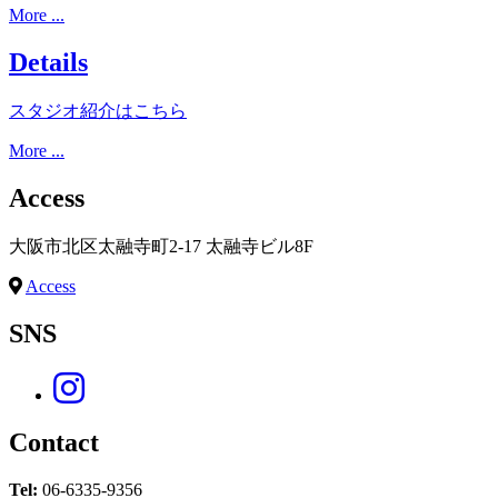
More ...
Details
スタジオ紹介はこちら
More ...
Access
大阪市北区太融寺町2-17 太融寺ビル8F
Access
SNS
Contact
Tel:
06-6335-9356