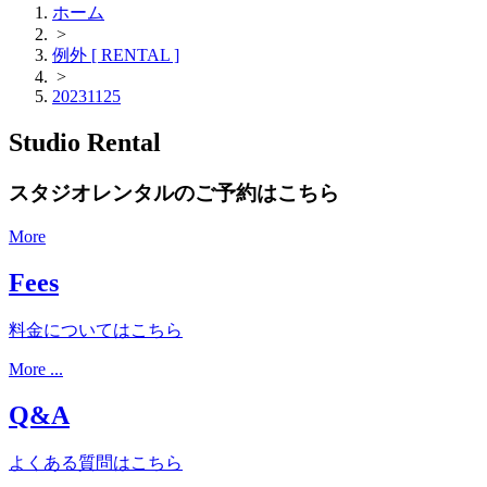
ホーム
>
例外 [ RENTAL ]
>
20231125
Studio Rental
スタジオレンタルのご予約はこちら
More
Fees
料金についてはこちら
More ...
Q&A
よくある質問はこちら