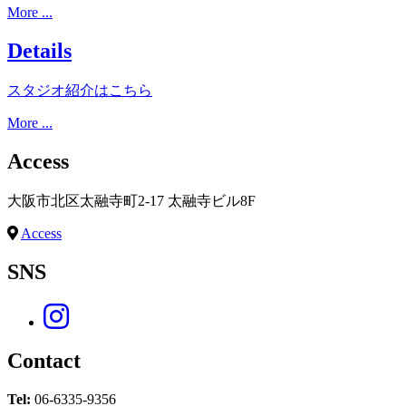
More ...
Details
スタジオ紹介はこちら
More ...
Access
大阪市北区太融寺町2-17 太融寺ビル8F
Access
SNS
Contact
Tel:
06-6335-9356