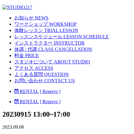
お知らせ NEWS
ワークショップ WORKSHOP
体験レッスン TRIAL LESSON
レッスンスケジュール LESSON SCHEDULE
インストラクター INSTRUCTOR
休講 / 代講 CLASS CANCELLATION
料金 PRICE
スタジオについて ABOUT STUDIO
アクセス ACCESS
よくある質問 QUESTION
お問い合わせ CONTACT US
RENTAL
[ Reserve ]
RENTAL
[ Reserve ]
20230915 13:00~17:00
2023.09.08