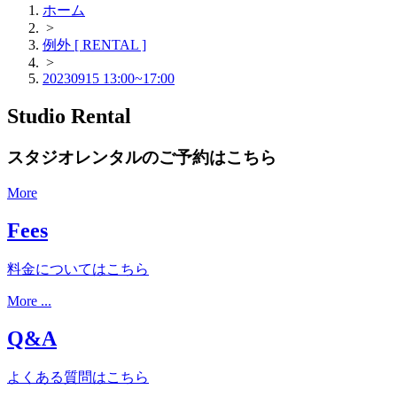
ホーム
>
例外 [ RENTAL ]
>
20230915 13:00~17:00
Studio Rental
スタジオレンタルのご予約はこちら
More
Fees
料金についてはこちら
More ...
Q&A
よくある質問はこちら