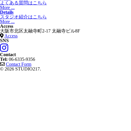
よくある質問はこちら
More ...
Details
スタジオ紹介はこちら
More ...
Access
大阪市北区太融寺町2-17 太融寺ビル8F
Access
SNS
Contact
Tel:
06-6335-9356
Contact Form
© 2026 STUDIO217.