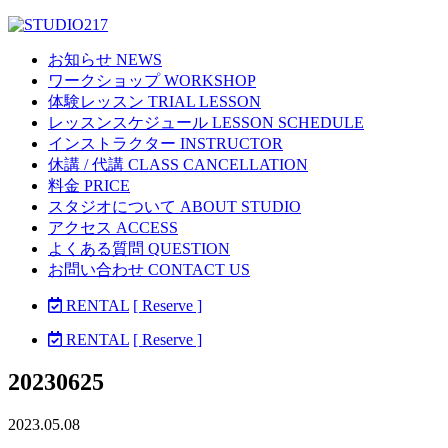
お知らせ NEWS
ワークショップ WORKSHOP
体験レッスン TRIAL LESSON
レッスンスケジュール LESSON SCHEDULE
インストラクター INSTRUCTOR
休講 / 代講 CLASS CANCELLATION
料金 PRICE
スタジオについて ABOUT STUDIO
アクセス ACCESS
よくある質問 QUESTION
お問い合わせ CONTACT US
RENTAL
[ Reserve ]
RENTAL
[ Reserve ]
20230625
2023.05.08