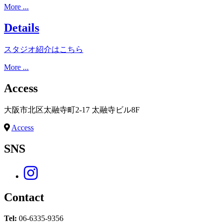
More ...
Details
スタジオ紹介はこちら
More ...
Access
大阪市北区太融寺町2-17 太融寺ビル8F
Access
SNS
Contact
Tel:
06-6335-9356