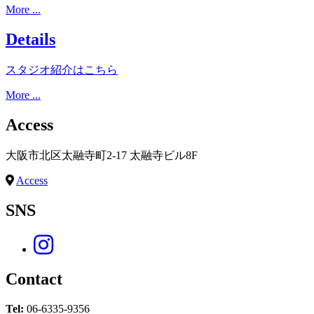
More ...
Details
スタジオ紹介はこちら
More ...
Access
大阪市北区太融寺町2-17 太融寺ビル8F
Access
SNS
Contact
Tel:
06-6335-9356