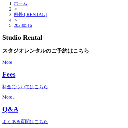
ホーム
>
例外 [ RENTAL ]
>
20230516
Studio Rental
スタジオレンタルのご予約はこちら
More
Fees
料金についてはこちら
More ...
Q&A
よくある質問はこちら