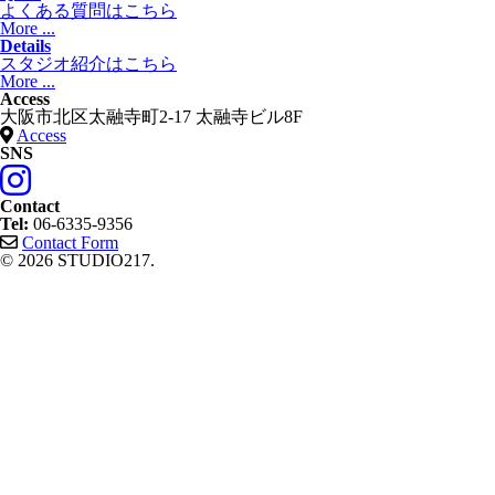
よくある質問はこちら
More ...
Details
スタジオ紹介はこちら
More ...
Access
大阪市北区太融寺町2-17 太融寺ビル8F
Access
SNS
Contact
Tel:
06-6335-9356
Contact Form
© 2026 STUDIO217.