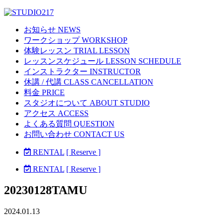
お知らせ NEWS
ワークショップ WORKSHOP
体験レッスン TRIAL LESSON
レッスンスケジュール LESSON SCHEDULE
インストラクター INSTRUCTOR
休講 / 代講 CLASS CANCELLATION
料金 PRICE
スタジオについて ABOUT STUDIO
アクセス ACCESS
よくある質問 QUESTION
お問い合わせ CONTACT US
RENTAL
[ Reserve ]
RENTAL
[ Reserve ]
20230128TAMU
2024.01.13