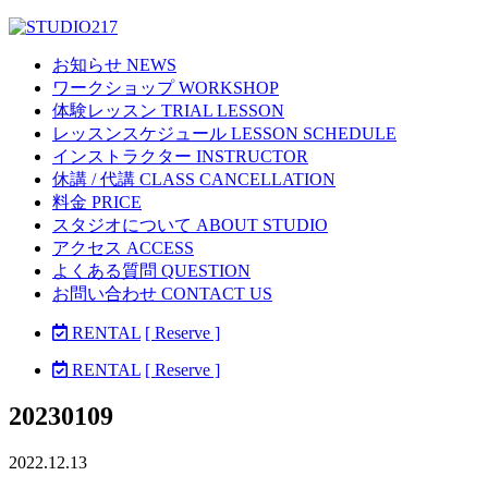
お知らせ NEWS
ワークショップ WORKSHOP
体験レッスン TRIAL LESSON
レッスンスケジュール LESSON SCHEDULE
インストラクター INSTRUCTOR
休講 / 代講 CLASS CANCELLATION
料金 PRICE
スタジオについて ABOUT STUDIO
アクセス ACCESS
よくある質問 QUESTION
お問い合わせ CONTACT US
RENTAL
[ Reserve ]
RENTAL
[ Reserve ]
20230109
2022.12.13