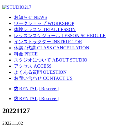
お知らせ NEWS
ワークショップ WORKSHOP
体験レッスン TRIAL LESSON
レッスンスケジュール LESSON SCHEDULE
インストラクター INSTRUCTOR
休講 / 代講 CLASS CANCELLATION
料金 PRICE
スタジオについて ABOUT STUDIO
アクセス ACCESS
よくある質問 QUESTION
お問い合わせ CONTACT US
RENTAL
[ Reserve ]
RENTAL
[ Reserve ]
20221127
2022.11.02