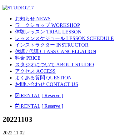
お知らせ NEWS
ワークショップ WORKSHOP
体験レッスン TRIAL LESSON
レッスンスケジュール LESSON SCHEDULE
インストラクター INSTRUCTOR
休講 / 代講 CLASS CANCELLATION
料金 PRICE
スタジオについて ABOUT STUDIO
アクセス ACCESS
よくある質問 QUESTION
お問い合わせ CONTACT US
RENTAL
[ Reserve ]
RENTAL
[ Reserve ]
20221103
2022.11.02