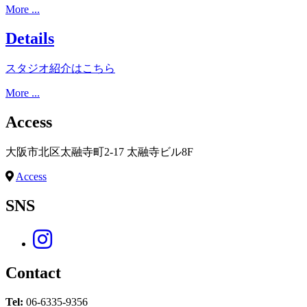
More ...
Details
スタジオ紹介はこちら
More ...
Access
大阪市北区太融寺町2-17 太融寺ビル8F
Access
SNS
Contact
Tel:
06-6335-9356