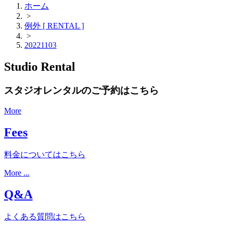
ホーム
>
例外 [ RENTAL ]
>
20221103
Studio Rental
スタジオレンタルのご予約はこちら
More
Fees
料金についてはこちら
More ...
Q&A
よくある質問はこちら