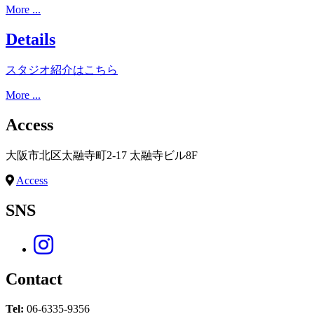
More ...
Details
スタジオ紹介はこちら
More ...
Access
大阪市北区太融寺町2-17 太融寺ビル8F
Access
SNS
Contact
Tel:
06-6335-9356