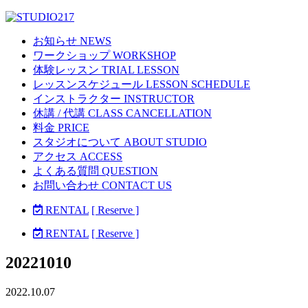
お知らせ NEWS
ワークショップ WORKSHOP
体験レッスン TRIAL LESSON
レッスンスケジュール LESSON SCHEDULE
インストラクター INSTRUCTOR
休講 / 代講 CLASS CANCELLATION
料金 PRICE
スタジオについて ABOUT STUDIO
アクセス ACCESS
よくある質問 QUESTION
お問い合わせ CONTACT US
RENTAL
[ Reserve ]
RENTAL
[ Reserve ]
20221010
2022.10.07