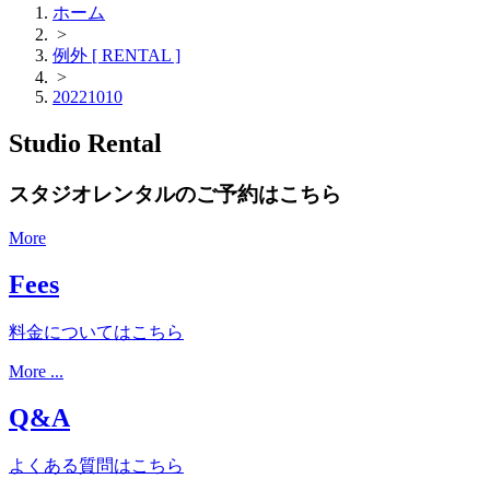
ホーム
>
例外 [ RENTAL ]
>
20221010
Studio Rental
スタジオレンタルのご予約はこちら
More
Fees
料金についてはこちら
More ...
Q&A
よくある質問はこちら