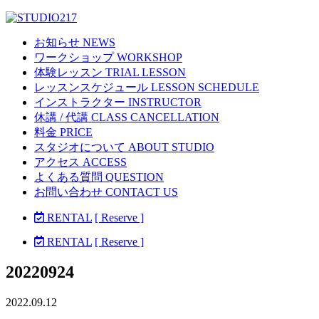
お知らせ NEWS
ワークショップ WORKSHOP
体験レッスン TRIAL LESSON
レッスンスケジュール LESSON SCHEDULE
インストラクター INSTRUCTOR
休講 / 代講 CLASS CANCELLATION
料金 PRICE
スタジオについて ABOUT STUDIO
アクセス ACCESS
よくある質問 QUESTION
お問い合わせ CONTACT US
RENTAL
[ Reserve ]
RENTAL
[ Reserve ]
20220924
2022.09.12