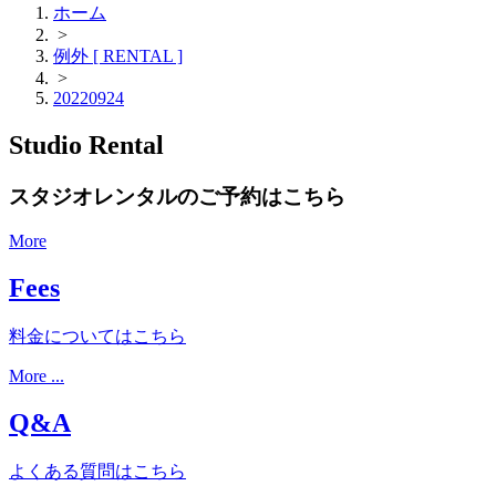
ホーム
>
例外 [ RENTAL ]
>
20220924
Studio Rental
スタジオレンタルのご予約はこちら
More
Fees
料金についてはこちら
More ...
Q&A
よくある質問はこちら