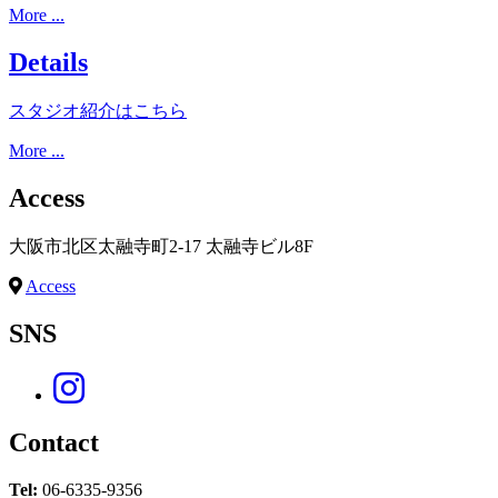
More ...
Details
スタジオ紹介はこちら
More ...
Access
大阪市北区太融寺町2-17 太融寺ビル8F
Access
SNS
Contact
Tel:
06-6335-9356