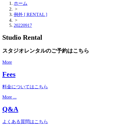
ホーム
>
例外 [ RENTAL ]
>
20220917
Studio Rental
スタジオレンタルのご予約はこちら
More
Fees
料金についてはこちら
More ...
Q&A
よくある質問はこちら