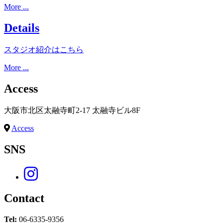
More ...
Details
スタジオ紹介はこちら
More ...
Access
大阪市北区太融寺町2-17 太融寺ビル8F
Access
SNS
Contact
Tel:
06-6335-9356