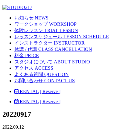
お知らせ NEWS
ワークショップ WORKSHOP
体験レッスン TRIAL LESSON
レッスンスケジュール LESSON SCHEDULE
インストラクター INSTRUCTOR
休講 / 代講 CLASS CANCELLATION
料金 PRICE
スタジオについて ABOUT STUDIO
アクセス ACCESS
よくある質問 QUESTION
お問い合わせ CONTACT US
RENTAL
[ Reserve ]
RENTAL
[ Reserve ]
20220917
2022.09.12