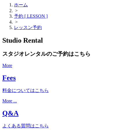
ホーム
>
予約 [ LESSON ]
>
レッスン予約
Studio Rental
スタジオレンタルのご予約はこちら
More
Fees
料金についてはこちら
More ...
Q&A
よくある質問はこちら