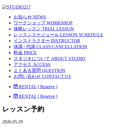
お知らせ NEWS
ワークショップ WORKSHOP
体験レッスン TRIAL LESSON
レッスンスケジュール LESSON SCHEDULE
インストラクター INSTRUCTOR
休講 / 代講 CLASS CANCELLATION
料金 PRICE
スタジオについて ABOUT STUDIO
アクセス ACCESS
よくある質問 QUESTION
お問い合わせ CONTACT US
RENTAL
[ Reserve ]
RENTAL
[ Reserve ]
レッスン予約
2026.05.29