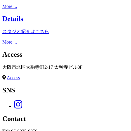
More ...
Details
スタジオ紹介はこちら
More ...
Access
大阪市北区太融寺町2-17 太融寺ビル8F
Access
SNS
Contact