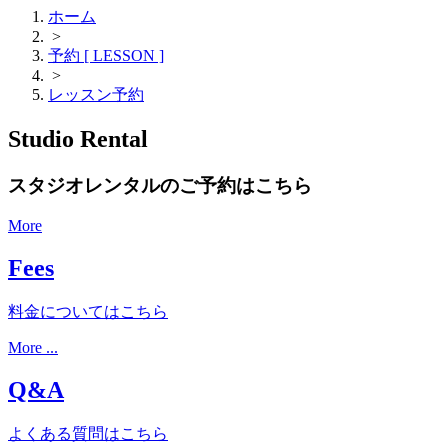
ホーム
>
予約 [ LESSON ]
>
レッスン予約
Studio Rental
スタジオレンタルのご予約はこちら
More
Fees
料金についてはこちら
More ...
Q&A
よくある質問はこちら