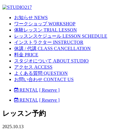
お知らせ NEWS
ワークショップ WORKSHOP
体験レッスン TRIAL LESSON
レッスンスケジュール LESSON SCHEDULE
インストラクター INSTRUCTOR
休講 / 代講 CLASS CANCELLATION
料金 PRICE
スタジオについて ABOUT STUDIO
アクセス ACCESS
よくある質問 QUESTION
お問い合わせ CONTACT US
RENTAL
[ Reserve ]
RENTAL
[ Reserve ]
レッスン予約
2025.10.13