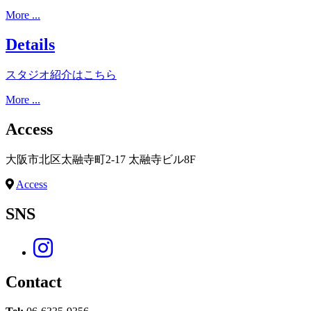
More ...
Details
スタジオ紹介はこちら
More ...
Access
大阪市北区太融寺町2-17 太融寺ビル8F
Access
SNS
Contact