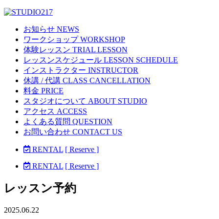
お知らせ NEWS
ワークショップ WORKSHOP
体験レッスン TRIAL LESSON
レッスンスケジュール LESSON SCHEDULE
インストラクター INSTRUCTOR
休講 / 代講 CLASS CANCELLATION
料金 PRICE
スタジオについて ABOUT STUDIO
アクセス ACCESS
よくある質問 QUESTION
お問い合わせ CONTACT US
RENTAL
[ Reserve ]
RENTAL
[ Reserve ]
レッスン予約
2025.06.22