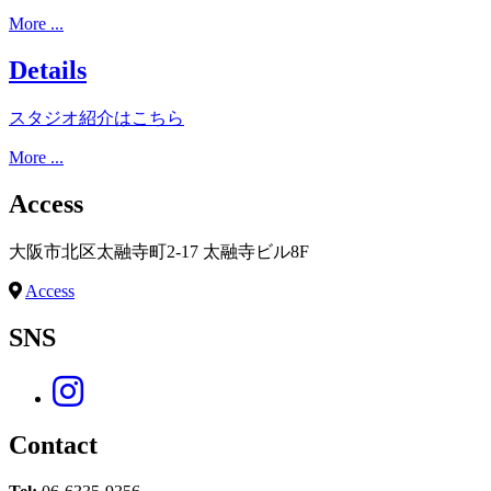
More ...
Details
スタジオ紹介はこちら
More ...
Access
大阪市北区太融寺町2-17 太融寺ビル8F
Access
SNS
Contact