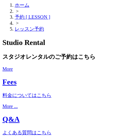
ホーム
>
予約 [ LESSON ]
>
レッスン予約
Studio Rental
スタジオレンタルのご予約はこちら
More
Fees
料金についてはこちら
More ...
Q&A
よくある質問はこちら