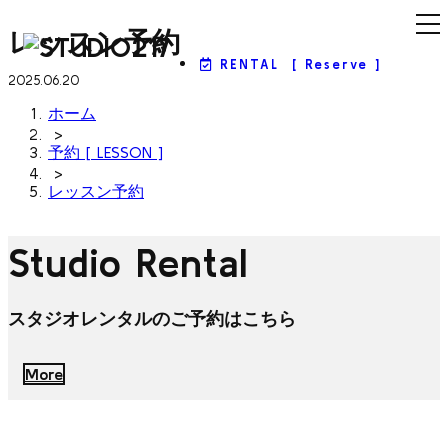
レッスン予約
RENTAL
[ Reserve ]
2025.06.20
ホーム
>
予約 [ LESSON ]
>
レッスン予約
Studio Rental
スタジオレンタルのご予約はこちら
More