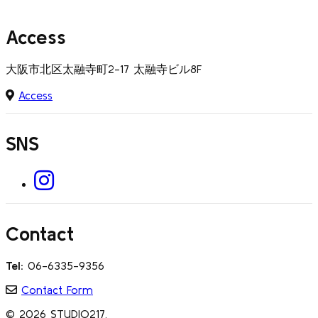
More ...
Access
大阪市北区太融寺町2-17 太融寺ビル8F
Access
SNS
Contact
Tel:
06-6335-9356
Contact Form
© 2026 STUDIO217.