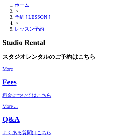
ホーム
>
予約 [ LESSON ]
>
レッスン予約
Studio Rental
スタジオレンタルのご予約はこちら
More
Fees
料金についてはこちら
More ...
Q&A
よくある質問はこちら