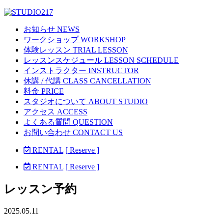
お知らせ NEWS
ワークショップ WORKSHOP
体験レッスン TRIAL LESSON
レッスンスケジュール LESSON SCHEDULE
インストラクター INSTRUCTOR
休講 / 代講 CLASS CANCELLATION
料金 PRICE
スタジオについて ABOUT STUDIO
アクセス ACCESS
よくある質問 QUESTION
お問い合わせ CONTACT US
RENTAL
[ Reserve ]
RENTAL
[ Reserve ]
レッスン予約
2025.05.11