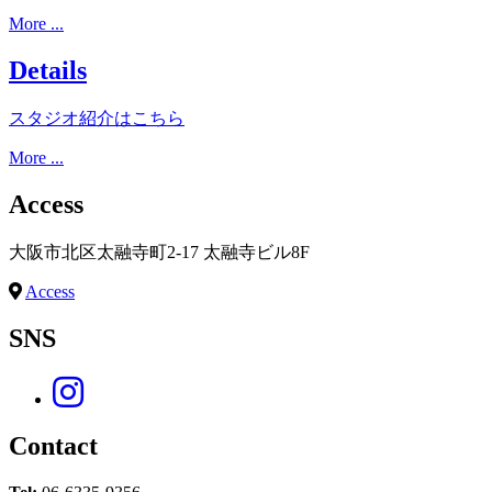
More ...
Details
スタジオ紹介はこちら
More ...
Access
大阪市北区太融寺町2-17 太融寺ビル8F
Access
SNS
Contact