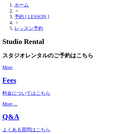
ホーム
>
予約 [ LESSON ]
>
レッスン予約
Studio Rental
スタジオレンタルのご予約はこちら
More
Fees
料金についてはこちら
More ...
Q&A
よくある質問はこちら