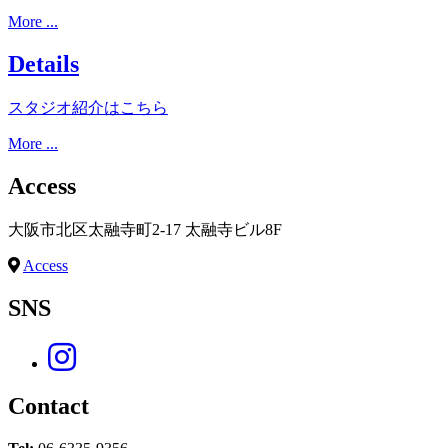
More ...
Details
スタジオ紹介はこちら
More ...
Access
大阪市北区太融寺町2-17 太融寺ビル8F
Access
SNS
Contact