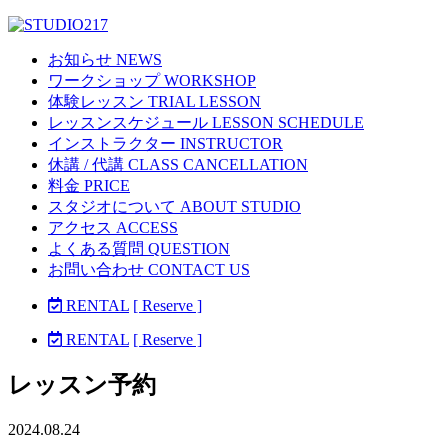
お知らせ NEWS
ワークショップ WORKSHOP
体験レッスン TRIAL LESSON
レッスンスケジュール LESSON SCHEDULE
インストラクター INSTRUCTOR
休講 / 代講 CLASS CANCELLATION
料金 PRICE
スタジオについて ABOUT STUDIO
アクセス ACCESS
よくある質問 QUESTION
お問い合わせ CONTACT US
RENTAL
[ Reserve ]
RENTAL
[ Reserve ]
レッスン予約
2024.08.24