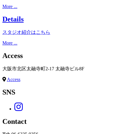
More ...
Details
スタジオ紹介はこちら
More ...
Access
大阪市北区太融寺町2-17 太融寺ビル8F
Access
SNS
Contact