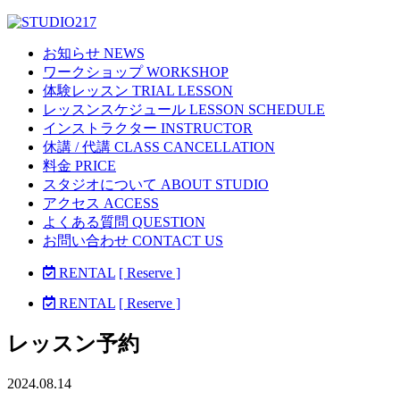
お知らせ NEWS
ワークショップ WORKSHOP
体験レッスン TRIAL LESSON
レッスンスケジュール LESSON SCHEDULE
インストラクター INSTRUCTOR
休講 / 代講 CLASS CANCELLATION
料金 PRICE
スタジオについて ABOUT STUDIO
アクセス ACCESS
よくある質問 QUESTION
お問い合わせ CONTACT US
RENTAL
[ Reserve ]
RENTAL
[ Reserve ]
レッスン予約
2024.08.14