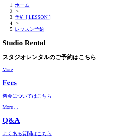
ホーム
>
予約 [ LESSON ]
>
レッスン予約
Studio Rental
スタジオレンタルのご予約はこちら
More
Fees
料金についてはこちら
More ...
Q&A
よくある質問はこちら