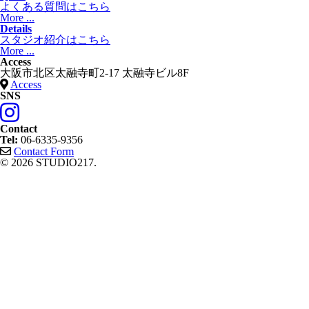
よくある質問はこちら
More ...
Details
スタジオ紹介はこちら
More ...
Access
大阪市北区太融寺町2-17 太融寺ビル8F
Access
SNS
Contact
Tel:
06-6335-9356
Contact Form
© 2026 STUDIO217.