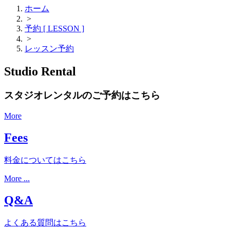
ホーム
>
予約 [ LESSON ]
>
レッスン予約
Studio Rental
スタジオレンタルのご予約はこちら
More
Fees
料金についてはこちら
More ...
Q&A
よくある質問はこちら