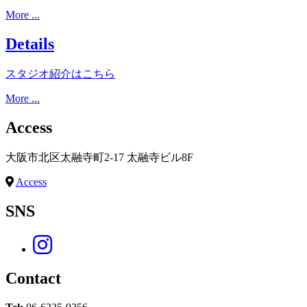
More ...
Details
スタジオ紹介はこちら
More ...
Access
大阪市北区太融寺町2-17 太融寺ビル8F
Access
SNS
Contact