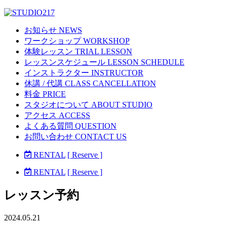
お知らせ NEWS
ワークショップ WORKSHOP
体験レッスン TRIAL LESSON
レッスンスケジュール LESSON SCHEDULE
インストラクター INSTRUCTOR
休講 / 代講 CLASS CANCELLATION
料金 PRICE
スタジオについて ABOUT STUDIO
アクセス ACCESS
よくある質問 QUESTION
お問い合わせ CONTACT US
RENTAL
[ Reserve ]
RENTAL
[ Reserve ]
レッスン予約
2024.05.21