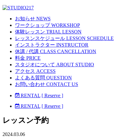
お知らせ NEWS
ワークショップ WORKSHOP
体験レッスン TRIAL LESSON
レッスンスケジュール LESSON SCHEDULE
インストラクター INSTRUCTOR
休講 / 代講 CLASS CANCELLATION
料金 PRICE
スタジオについて ABOUT STUDIO
アクセス ACCESS
よくある質問 QUESTION
お問い合わせ CONTACT US
RENTAL
[ Reserve ]
RENTAL
[ Reserve ]
レッスン予約
2024.03.06