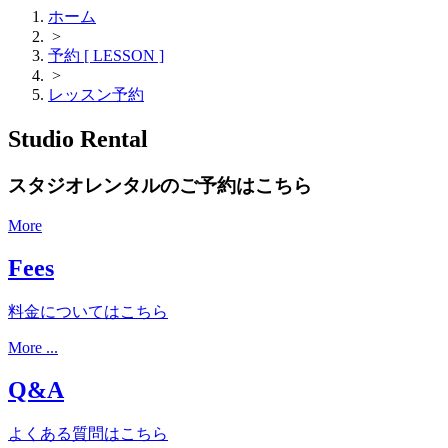
ホーム
>
予約 [ LESSON ]
>
レッスン予約
Studio Rental
スタジオレンタルのご予約はこちら
More
Fees
料金についてはこちら
More ...
Q&A
よくある質問はこちら