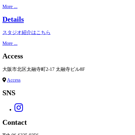
More ...
Details
スタジオ紹介はこちら
More ...
Access
大阪市北区太融寺町2-17 太融寺ビル8F
Access
SNS
Contact