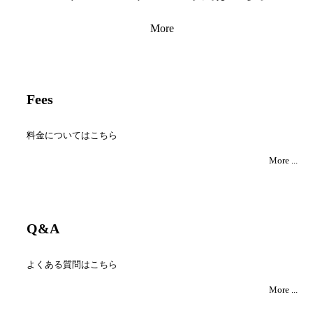
More
Fees
料金についてはこちら
More ...
Q&A
よくある質問はこちら
More ...