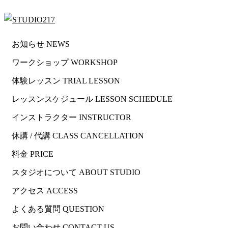
お知らせ NEWS
ワークショップ WORKSHOP
体験レッスン TRIAL LESSON
レッスンスケジュール LESSON SCHEDULE
インストラクター INSTRUCTOR
休講 / 代講 CLASS CANCELLATION
料金 PRICE
スタジオについて ABOUT STUDIO
アクセス ACCESS
よくある質問 QUESTION
お問い合わせ CONTACT US