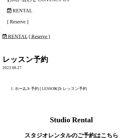
RENTAL
[ Reserve ]
RENTAL
[ Reserve ]
レッスン予約
2023.08.27
ホーム
>
予約 [ LESSON ]
>
レッスン予約
Studio Rental
スタジオレンタルのご予約はこちら