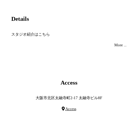
Details
スタジオ紹介はこちら
More ...
Access
大阪市北区太融寺町2-17 太融寺ビル8F
Access