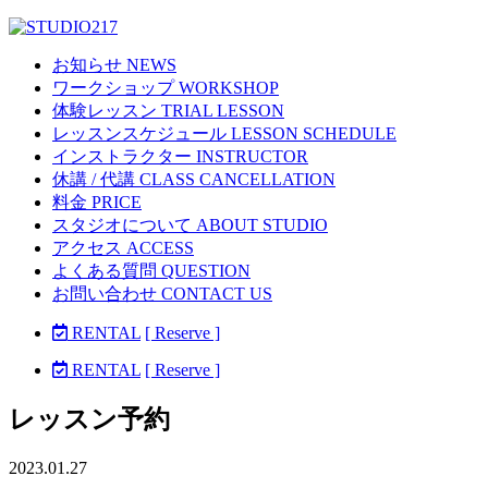
お知らせ NEWS
ワークショップ WORKSHOP
体験レッスン TRIAL LESSON
レッスンスケジュール LESSON SCHEDULE
インストラクター INSTRUCTOR
休講 / 代講 CLASS CANCELLATION
料金 PRICE
スタジオについて ABOUT STUDIO
アクセス ACCESS
よくある質問 QUESTION
お問い合わせ CONTACT US
RENTAL
[ Reserve ]
RENTAL
[ Reserve ]
レッスン予約
2023.01.27