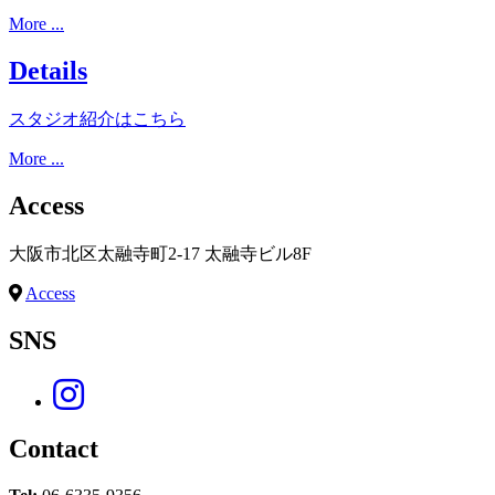
More ...
Details
スタジオ紹介はこちら
More ...
Access
大阪市北区太融寺町2-17 太融寺ビル8F
Access
SNS
Contact