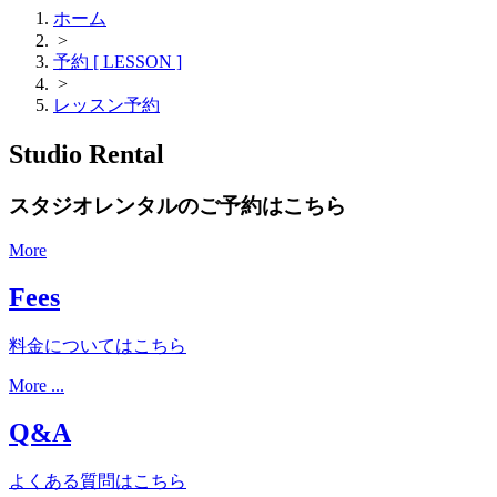
ホーム
>
予約 [ LESSON ]
>
レッスン予約
Studio Rental
スタジオレンタルのご予約はこちら
More
Fees
料金についてはこちら
More ...
Q&A
よくある質問はこちら