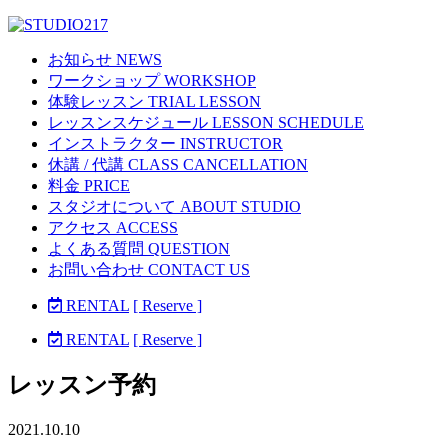
お知らせ NEWS
ワークショップ WORKSHOP
体験レッスン TRIAL LESSON
レッスンスケジュール LESSON SCHEDULE
インストラクター INSTRUCTOR
休講 / 代講 CLASS CANCELLATION
料金 PRICE
スタジオについて ABOUT STUDIO
アクセス ACCESS
よくある質問 QUESTION
お問い合わせ CONTACT US
RENTAL
[ Reserve ]
RENTAL
[ Reserve ]
レッスン予約
2021.10.10