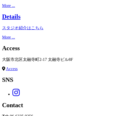
More ...
Details
スタジオ紹介はこちら
More ...
Access
大阪市北区太融寺町2-17 太融寺ビル8F
Access
SNS
Contact