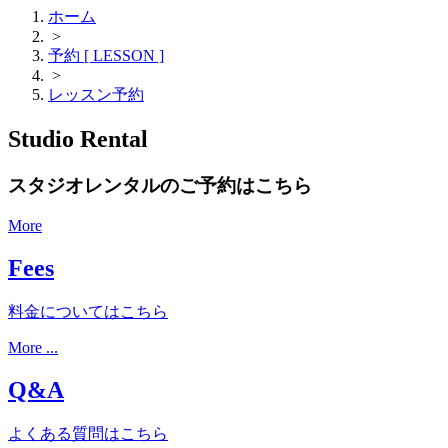
ホーム
>
予約 [ LESSON ]
>
レッスン予約
Studio Rental
スタジオレンタルのご予約はこちら
More
Fees
料金についてはこちら
More ...
Q&A
よくある質問はこちら