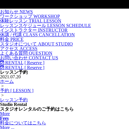
お知らせ NEWS
ワークショップ WORKSHOP
体験レッスン TRIAL LESSON
レッスンスケジュール LESSON SCHEDULE
インストラクター INSTRUCTOR
休講 / 代講 CLASS CANCELLATION
料金 PRICE
スタジオについて ABOUT STUDIO
アクセス ACCESS
よくある質問 QUESTION
お問い合わせ CONTACT US
RENTAL
[ Reserve ]
RENTAL
[ Reserve ]
レッスン予約
2021.07.20
ホーム
>
予約 [ LESSON ]
>
レッスン予約
Studio Rental
スタジオレンタルのご予約はこちら
More
Fees
料金についてはこちら
More ...