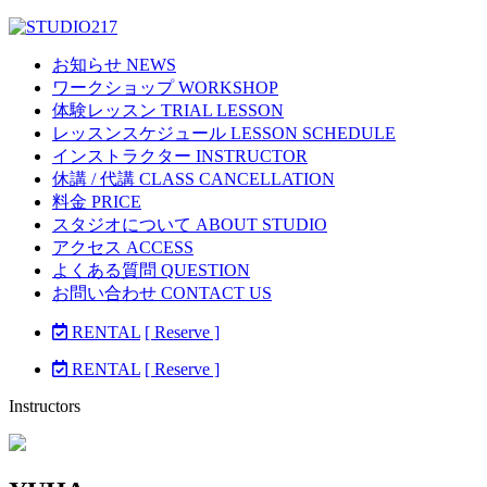
お知らせ NEWS
ワークショップ WORKSHOP
体験レッスン TRIAL LESSON
レッスンスケジュール LESSON SCHEDULE
インストラクター INSTRUCTOR
休講 / 代講 CLASS CANCELLATION
料金 PRICE
スタジオについて ABOUT STUDIO
アクセス ACCESS
よくある質問 QUESTION
お問い合わせ CONTACT US
RENTAL
[ Reserve ]
RENTAL
[ Reserve ]
Instructors