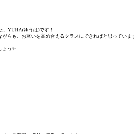
た、YUHA(ゆうは)です！
ながらも、お互いを高め合えるクラスにできればと思っていま
しょう✨