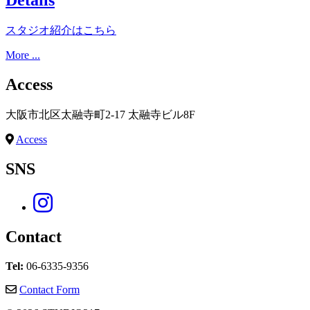
スタジオ紹介はこちら
More ...
Access
大阪市北区太融寺町2-17 太融寺ビル8F
Access
SNS
Contact
Tel:
06-6335-9356
Contact Form