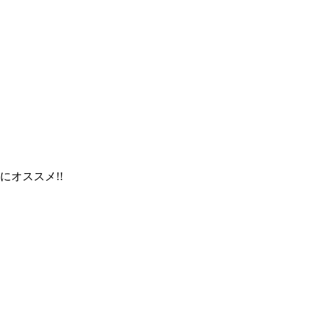
にオススメ!!