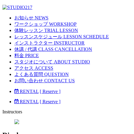
お知らせ NEWS
ワークショップ WORKSHOP
体験レッスン TRIAL LESSON
レッスンスケジュール LESSON SCHEDULE
インストラクター INSTRUCTOR
休講 / 代講 CLASS CANCELLATION
料金 PRICE
スタジオについて ABOUT STUDIO
アクセス ACCESS
よくある質問 QUESTION
お問い合わせ CONTACT US
RENTAL
[ Reserve ]
RENTAL
[ Reserve ]
Instructors