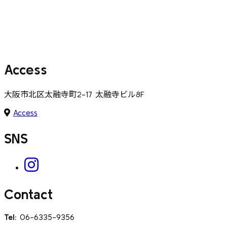
スタジオ紹介はこちら
More ...
Access
大阪市北区太融寺町2-17 太融寺ビル8F
Access
SNS
Contact
Tel:
06-6335-9356