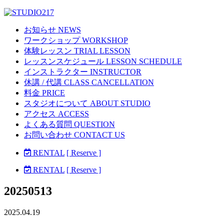
お知らせ NEWS
ワークショップ WORKSHOP
体験レッスン TRIAL LESSON
レッスンスケジュール LESSON SCHEDULE
インストラクター INSTRUCTOR
休講 / 代講 CLASS CANCELLATION
料金 PRICE
スタジオについて ABOUT STUDIO
アクセス ACCESS
よくある質問 QUESTION
お問い合わせ CONTACT US
RENTAL
[ Reserve ]
RENTAL
[ Reserve ]
20250513
2025.04.19