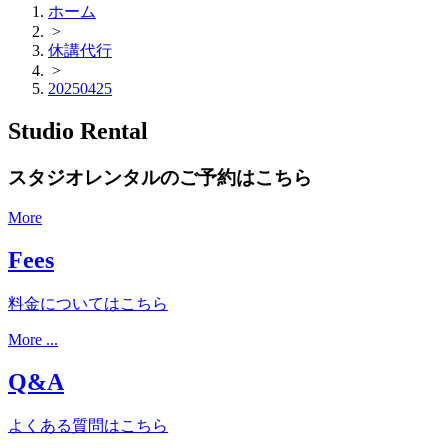
ホーム
>
休講代行
>
20250425
Studio Rental
スタジオレンタルのご予約はこちら
More
Fees
料金についてはこちら
More ...
Q&A
よくある質問はこちら