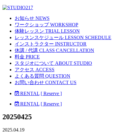
お知らせ NEWS
ワークショップ WORKSHOP
体験レッスン TRIAL LESSON
レッスンスケジュール LESSON SCHEDULE
インストラクター INSTRUCTOR
休講 / 代講 CLASS CANCELLATION
料金 PRICE
スタジオについて ABOUT STUDIO
アクセス ACCESS
よくある質問 QUESTION
お問い合わせ CONTACT US
RENTAL
[ Reserve ]
RENTAL
[ Reserve ]
20250425
2025.04.19