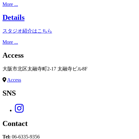
More ...
Details
スタジオ紹介はこちら
More ...
Access
大阪市北区太融寺町2-17 太融寺ビル8F
Access
SNS
Contact
Tel:
06-6335-9356