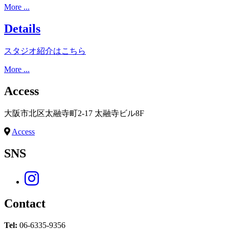
More ...
Details
スタジオ紹介はこちら
More ...
Access
大阪市北区太融寺町2-17 太融寺ビル8F
Access
SNS
Contact
Tel:
06-6335-9356