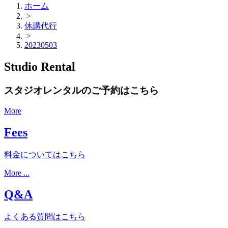
ホーム
>
休講代行
>
20230503
Studio Rental
スタジオレンタルのご予約はこちら
More
Fees
料金についてはこちら
More ...
Q&A
よくある質問はこちら