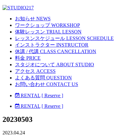
お知らせ NEWS
ワークショップ WORKSHOP
体験レッスン TRIAL LESSON
レッスンスケジュール LESSON SCHEDULE
インストラクター INSTRUCTOR
休講 / 代講 CLASS CANCELLATION
料金 PRICE
スタジオについて ABOUT STUDIO
アクセス ACCESS
よくある質問 QUESTION
お問い合わせ CONTACT US
RENTAL
[ Reserve ]
RENTAL
[ Reserve ]
20230503
2023.04.24