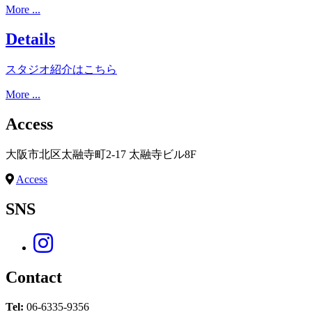
More ...
Details
スタジオ紹介はこちら
More ...
Access
大阪市北区太融寺町2-17 太融寺ビル8F
Access
SNS
Contact
Tel:
06-6335-9356