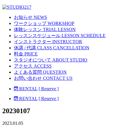
お知らせ NEWS
ワークショップ WORKSHOP
体験レッスン TRIAL LESSON
レッスンスケジュール LESSON SCHEDULE
インストラクター INSTRUCTOR
休講 / 代講 CLASS CANCELLATION
料金 PRICE
スタジオについて ABOUT STUDIO
アクセス ACCESS
よくある質問 QUESTION
お問い合わせ CONTACT US
RENTAL
[ Reserve ]
RENTAL
[ Reserve ]
20230107
2023.01.05