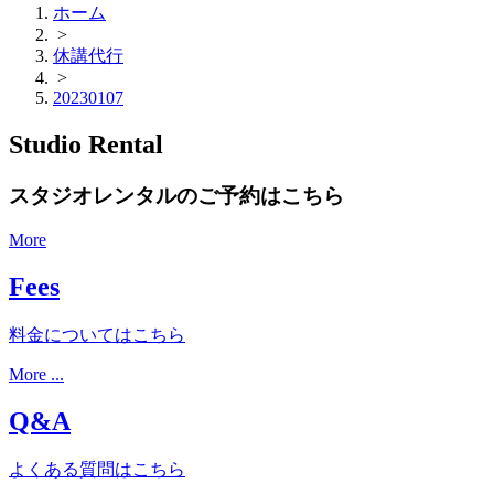
ホーム
>
休講代行
>
20230107
Studio Rental
スタジオレンタルのご予約はこちら
More
Fees
料金についてはこちら
More ...
Q&A
よくある質問はこちら