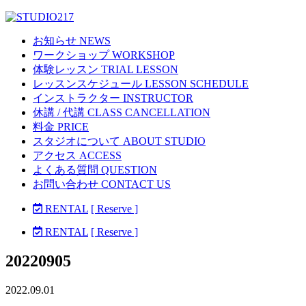
お知らせ NEWS
ワークショップ WORKSHOP
体験レッスン TRIAL LESSON
レッスンスケジュール LESSON SCHEDULE
インストラクター INSTRUCTOR
休講 / 代講 CLASS CANCELLATION
料金 PRICE
スタジオについて ABOUT STUDIO
アクセス ACCESS
よくある質問 QUESTION
お問い合わせ CONTACT US
RENTAL
[ Reserve ]
RENTAL
[ Reserve ]
20220905
2022.09.01